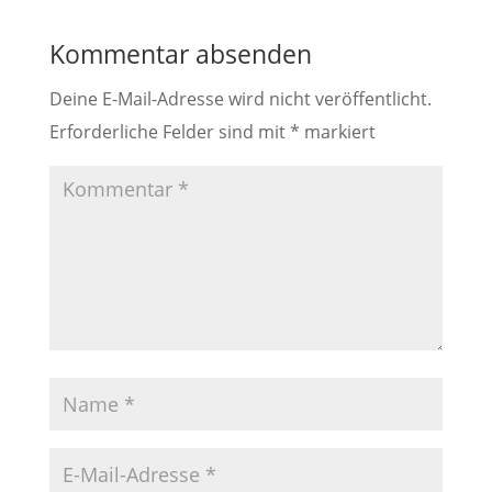
Kommentar absenden
Deine E-Mail-Adresse wird nicht veröffentlicht.
Erforderliche Felder sind mit
*
markiert