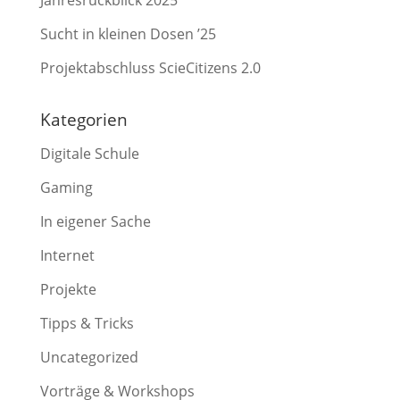
Jahresrückblick 2025
Sucht in kleinen Dosen ’25
Projektabschluss ScieCitizens 2.0
Kategorien
Digitale Schule
Gaming
In eigener Sache
Internet
Projekte
Tipps & Tricks
Uncategorized
Vorträge & Workshops