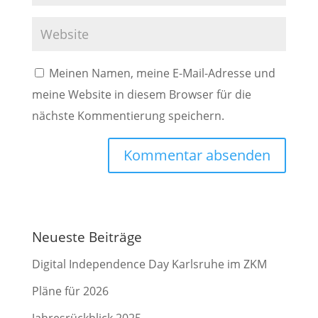
Meinen Namen, meine E-Mail-Adresse und
meine Website in diesem Browser für die
nächste Kommentierung speichern.
Neueste Beiträge
Digital Independence Day Karlsruhe im ZKM
Pläne für 2026