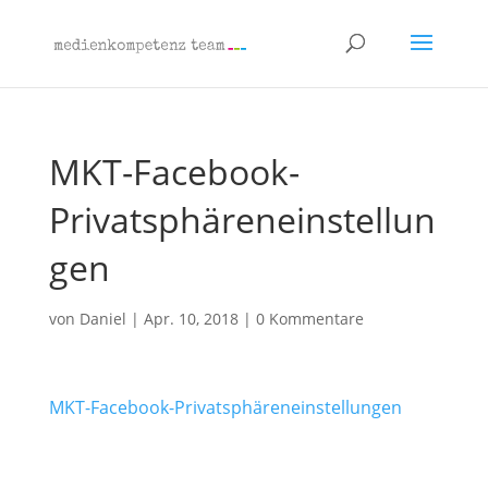
MKT-Facebook-
Privatsphäreneinstellun
gen
von
Daniel
|
Apr. 10, 2018
|
0 Kommentare
MKT-Facebook-Privatsphäreneinstellungen