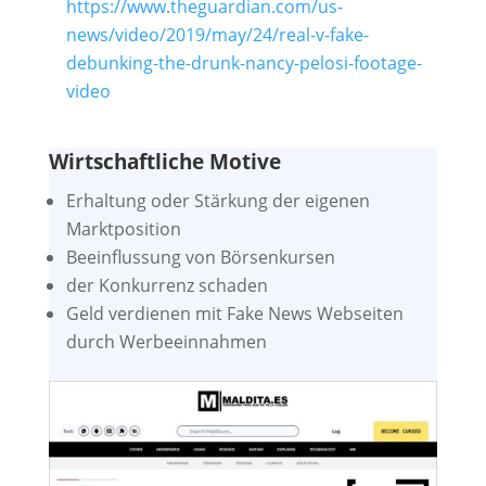
https://www.theguardian.com/us-
news/video/2019/may/24/real-v-fake-
debunking-the-drunk-nancy-pelosi-footage-
video
Wirtschaftliche Motive
Erhaltung oder Stärkung der eigenen
Marktposition
Beeinflussung von Börsenkursen
der Konkurrenz schaden
Geld verdienen mit Fake News Webseiten
durch Werbeeinnahmen