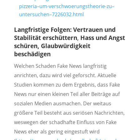
pizzeria–um-verschwoerungstheorie-zu–
untersuchen–7226032.html
Langfristige Folgen: Vertrauen und
Stabilität erschüttern
,
Hass und Angst
schüren,
Glaubwürdigkeit
beschädigen
Welchen Schaden Fake News langfristig
anrichten, dazu wird viel geforscht. Aktuelle
Studien kommen zu dem Ergebnis, dass Fake
News nur einen kleinen Teil aller Beiträge auf
sozialen Medien ausmachen. Der weitaus
größere Teil besteht aus seriösen Nachrichten,
weswegen der schadhafte Einfluss von Fake
News eher als gering eingestuft wird