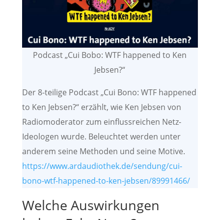
Podcast „Cui Bobo: WTF happened to Ken
Jebsen?“
Der 8-teilige Podcast „Cui Bono: WTF happened
to Ken Jebsen?“ erzählt, wie Ken Jebsen von
Radiomoderator zum einflussreichen Netz-
Ideologen wurde. Beleuchtet werden unter
anderem seine Methoden und seine Motive.
https://www.ardaudiothek.de/sendung/cui-
bono-wtf-happened-to-ken-jebsen/89991466/
Welche Auswirkungen