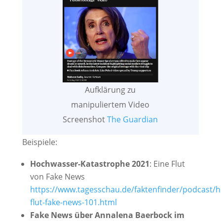
Aufklärung zu
manipuliertem Video
Screenshot
The Guardian
Beispiele:
Hochwasser-Katastrophe 2021
: Eine Flut
von Fake News
https://www.tagesschau.de/faktenfinder/podcast/
flut-fake-news-101.html
Fake News über Annalena Baerbock im