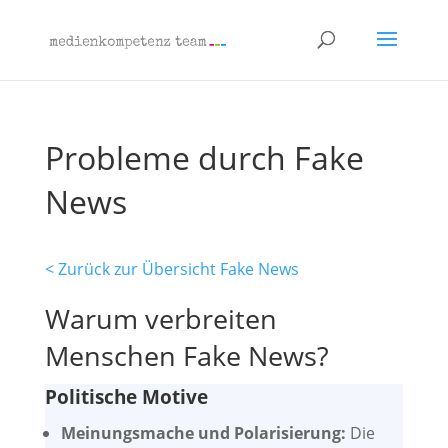
Probleme durch Fake
News
< Zurück zur Übersicht Fake News
Warum verbreiten
Menschen Fake News?
Politische Motive
Meinungsmache und Polarisierung:
Die