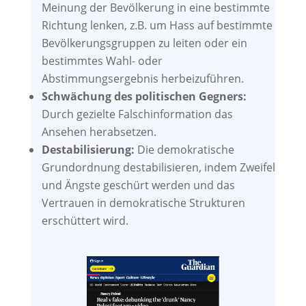
Meinung der Bevölkerung in eine bestimmte
Richtung lenken, z.B. um Hass auf bestimmte
Bevölkerungsgruppen zu leiten oder ein
bestimmtes Wahl- oder
Abstimmungsergebnis herbeizuführen.
Schwächung des politischen Gegners:
Durch gezielte Falschinformation das
Ansehen herabsetzen.
Destabilisierung:
Die demokratische
Grundordnung destabilisieren, indem Zweifel
und Ängste geschürt werden und das
Vertrauen in demokratische Strukturen
erschüttert wird.