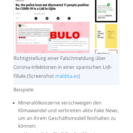
Richtigstellung einer Falschmeldung über
Corona-Infektionen in einer spanischen Lidl-
Filiale (Screenshot
maldita.es
)
Beispiele:
Mineralölkonzerne verschweigen den
Klimawandel und verbreiten aktiv Fake News,
um an ihrem Geschäftsmodell festhalten zu
können: