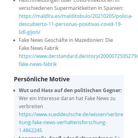
verschiedenen Supermarktketten in Spanien:
https://maldita.es/malditobulo/20210205/policia-
descubierto-11-personas-positivas-covid-19-
lidl-gijon/
Fake News Geschäfte in Mazedonien: Die
Fake News Fabrik
https://www.derstandard.de/story/2000072595279/
fake-news-fabrik
Persönliche Motive
Wut und Hass auf den politischen Gegner:
Wer ein Interesse daran hat Fake News zu
verbreiten
https://www.sueddeutsche.de/wissen/verbre
itung-fake-news-verhaltensforschung-
1.4862245