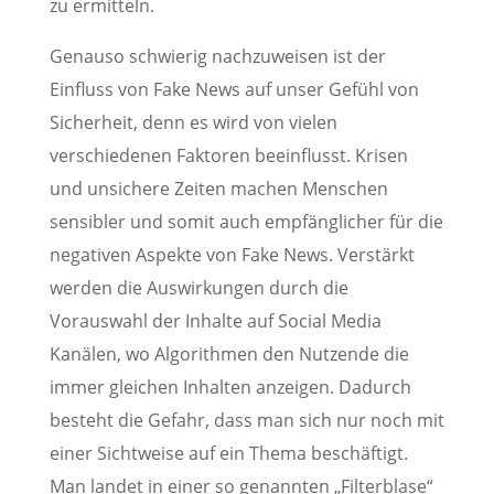
zu ermitteln.
Genauso schwierig nachzuweisen ist der
Einfluss von Fake News auf unser Gefühl von
Sicherheit, denn es wird von vielen
verschiedenen Faktoren beeinflusst. Krisen
und unsichere Zeiten machen Menschen
sensibler und somit auch empfänglicher für die
negativen Aspekte von Fake News. Verstärkt
werden die Auswirkungen durch die
Vorauswahl der Inhalte auf Social Media
Kanälen, wo Algorithmen den Nutzende die
immer gleichen Inhalten anzeigen. Dadurch
besteht die Gefahr, dass man sich nur noch mit
einer Sichtweise auf ein Thema beschäftigt.
Man landet in einer so genannten „Filterblase“