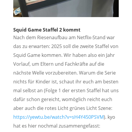
Squid Game Staffel 2 kommt
Nach dem Riesenaufbau am Netflix-Stand war
das zu erwarten: 2025 soll die zweite Staffel von
Squid Game kommen. Wir haben also ein Jahr
Vorlauf, um Eltern und Fachkräfte auf die
nächste Welle vorzubereiten. Warum die Serie
nichts für Kinder ist, schaut ihr euch am besten
mal selbst an (Folge 1 der ersten Staffel hat uns
dafür schon gereicht, womöglich reicht euch
aber auch die rotes Licht grünes Licht Szene:
https://yewtu.be/watch?v=sH4Y450PSVM
). kyo
hat es hier nochmal zusammengefasst: