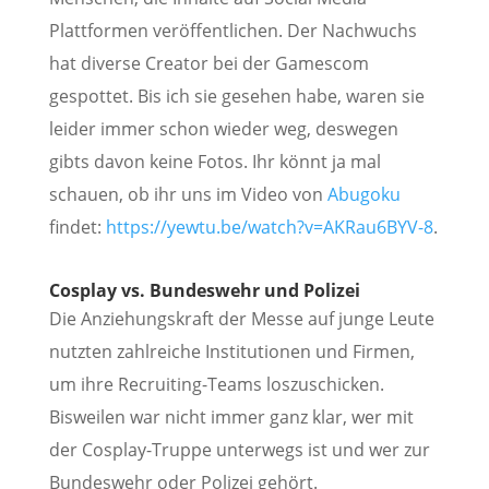
Plattformen veröffentlichen. Der Nachwuchs
hat diverse Creator bei der Gamescom
gespottet. Bis ich sie gesehen habe, waren sie
leider immer schon wieder weg, deswegen
gibts davon keine Fotos. Ihr könnt ja mal
schauen, ob ihr uns im Video von
Abugoku
findet:
https://yewtu.be/watch?v=AKRau6BYV-8
.
Cosplay vs. Bundeswehr und Polizei
Die Anziehungskraft der Messe auf junge Leute
nutzten zahlreiche Institutionen und Firmen,
um ihre Recruiting-Teams loszuschicken.
Bisweilen war nicht immer ganz klar, wer mit
der Cosplay-Truppe unterwegs ist und wer zur
Bundeswehr oder Polizei gehört.