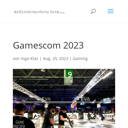
Gamescom 2023
von
Inga Klas
|
Aug. 25, 2023
|
Gaming