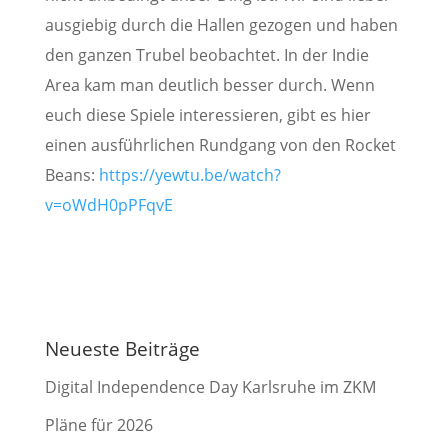
ausgiebig durch die Hallen gezogen und haben
den ganzen Trubel beobachtet. In der Indie
Area kam man deutlich besser durch. Wenn
euch diese Spiele interessieren, gibt es hier
einen ausführlichen Rundgang von den Rocket
Beans:
https://yewtu.be/watch?
v=oWdH0pPFqvE
Neueste Beiträge
Digital Independence Day Karlsruhe im ZKM
Pläne für 2026