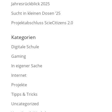
Jahresrückblick 2025
Sucht in kleinen Dosen ’25
Projektabschluss ScieCitizens 2.0
Kategorien
Digitale Schule
Gaming
In eigener Sache
Internet
Projekte
Tipps & Tricks
Uncategorized