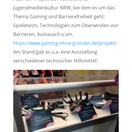
Jugendmedienkultur NRW, bei dem es um das
Thema Gaming und Barrierefreiheit geht:
Spieletests, Technologien zum Überwinden von
Barrieren, Austausch u.vm.
https://www.gaming-ohne-grenzen.de/projekt/
Am Stand gab es u.a. eine Ausstellung
verschiedener technischer Hilfsmittel: