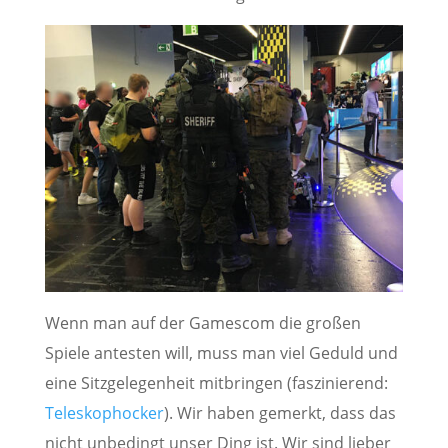
Wenn man auf der Gamescom die großen
Spiele antesten will, muss man viel Geduld und
eine Sitzgelegenheit mitbringen (faszinierend:
Teleskophocker
). Wir haben gemerkt, dass das
nicht unbedingt unser Ding ist. Wir sind lieber