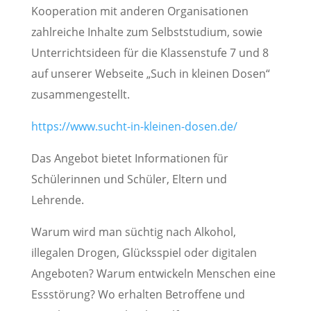
Kooperation mit anderen Organisationen
zahlreiche Inhalte zum Selbststudium, sowie
Unterrichtsideen für die Klassenstufe 7 und 8
auf unserer Webseite „Such in kleinen Dosen“
zusammengestellt.
https://www.sucht-in-kleinen-dosen.de/
Das Angebot bietet Informationen für
Schülerinnen und Schüler, Eltern und
Lehrende.
Warum wird man süchtig nach Alkohol,
illegalen Drogen, Glücksspiel oder digitalen
Angeboten? Warum entwickeln Menschen eine
Essstörung? Wo erhalten Betroffene und