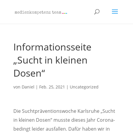
Informationsseite
„Sucht in kleinen
Dosen“
von
Daniel
|
Feb. 25, 2021
|
Uncategorized
Die Suchtpräventionswoche Karlsruhe „Sucht
in kleinen Dosen“ musste dieses Jahr Corona-
bedingt leider ausfallen. Dafür haben wir in