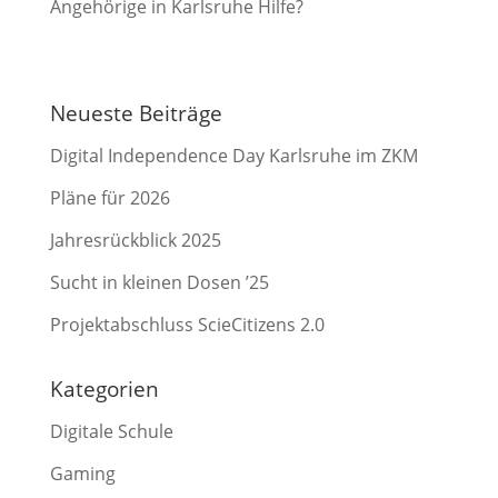
Angehörige in Karlsruhe Hilfe?
Neueste Beiträge
Digital Independence Day Karlsruhe im ZKM
Pläne für 2026
Jahresrückblick 2025
Sucht in kleinen Dosen ’25
Projektabschluss ScieCitizens 2.0
Kategorien
Digitale Schule
Gaming