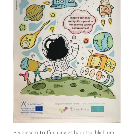
Bei diesem Treffen ging es hauptsächlich um