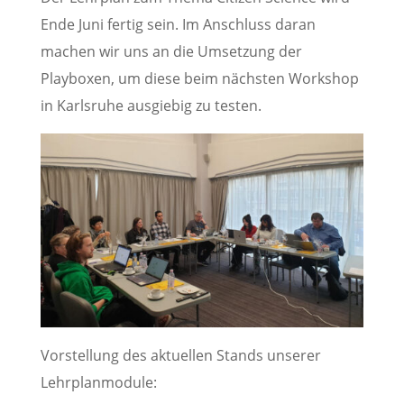
Ende Juni fertig sein. Im Anschluss daran
machen wir uns an die Umsetzung der
Playboxen, um diese beim nächsten Workshop
in Karlsruhe ausgiebig zu testen.
Vorstellung des aktuellen Stands unserer
Lehrplanmodule: