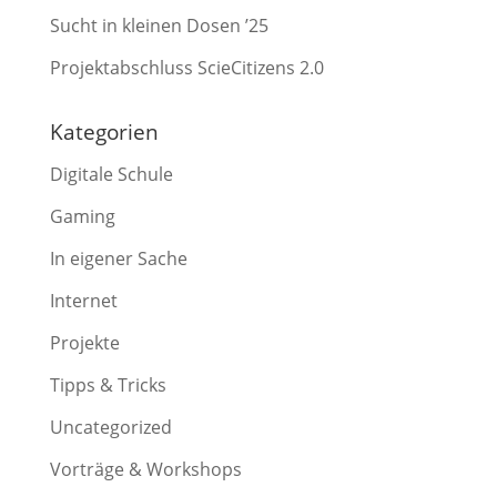
Sucht in kleinen Dosen ’25
Projektabschluss ScieCitizens 2.0
Kategorien
Digitale Schule
Gaming
In eigener Sache
Internet
Projekte
Tipps & Tricks
Uncategorized
Vorträge & Workshops