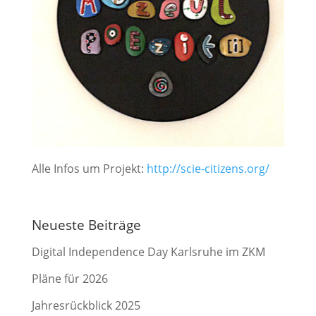
Alle Infos um Projekt:
http://scie-citizens.org/
Neueste Beiträge
Digital Independence Day Karlsruhe im ZKM
Pläne für 2026
Jahresrückblick 2025