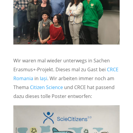
Wir waren mal wieder unterwegs in Sachen
Erasmus+-Projekt. Dieses mal zu Gast bei
CRCE
Romania
in
Iași
. Wir arbeiten immer noch am
Thema
Citizen Science
und CRCE hat passend
dazu dieses tolle Poster entworfen: