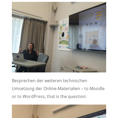
Besprechen der weiteren technischen
Umsetzung der Online-Materialien – to Moodle
or to WordPress, that is the question: