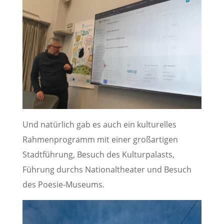
Und natürlich gab es auch ein kulturelles
Rahmenprogramm mit einer großartigen
Stadtführung, Besuch des Kulturpalasts,
Führung durchs Nationaltheater und Besuch
des Poesie-Museums.