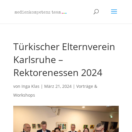
Türkischer Elternverein
Karlsruhe –
Rektorenessen 2024
von
Inga Klas
|
März 21, 2024
|
Vorträge &
Workshops