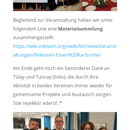
Begleitend zur Veranstaltung haben wir unter
folgendem Link eine
Materialsammlung
zusammengestellt:
https://wiki.mkteam.org/xwiki/bin/view/Veranst
altungen/Rektoren-Essen%20Karlsruhe/
Am Ende geht noch ein besonderer Dank an
Tülay und Tuncay (links), die durch ihre
Aktivität in beiden Vereinen immer wieder für
gemeinsame Projekte und Austausch sorgen.
Size teşekkür ederiz! :*