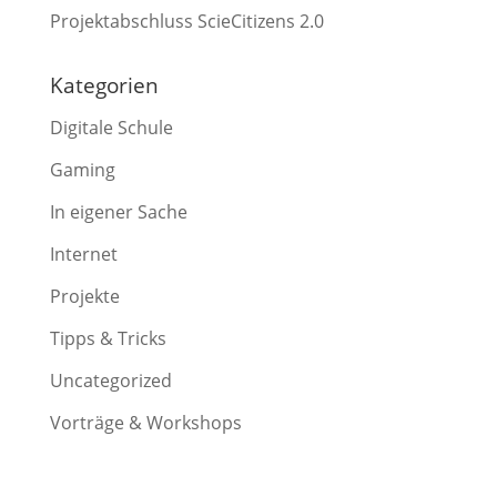
Projektabschluss ScieCitizens 2.0
Kategorien
Digitale Schule
Gaming
In eigener Sache
Internet
Projekte
Tipps & Tricks
Uncategorized
Vorträge & Workshops