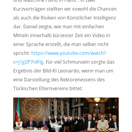
Kurzvorträgen stellten wir sowohl die Chancen
als auch die Risiken von Künstlicher Intelligenz
dar. Daniel zeigte, wie man mit einfachen
Mitteln innerhalb kürzester Zeit ein Video in
einer Sprache erstellt, die man selber nicht
spricht:
https://www.youtube.com/watch?
v=j1g2P7nIFIg
. Für viel Schmunzeln sorgte das
Ergebnis der Bild-KI Leonardo, wenn man um
eine Darstellung des Rektorenessens des
Türkischen Elternvereins bittet: