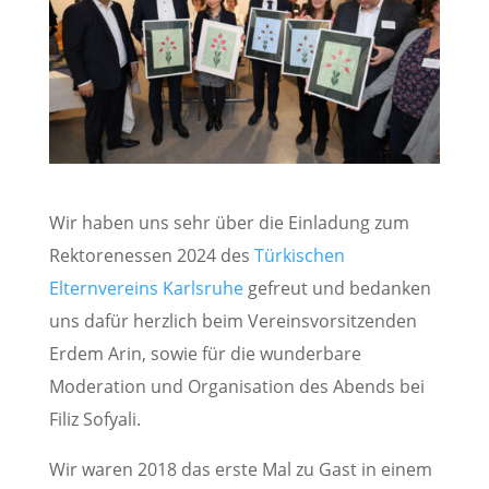
Wir haben uns sehr über die Einladung zum
Rektorenessen 2024 des
Türkischen
Elternvereins Karlsruhe
gefreut und bedanken
uns dafür herzlich beim Vereinsvorsitzenden
Erdem Arin, sowie für die wunderbare
Moderation und Organisation des Abends bei
Filiz Sofyali.
Wir waren 2018 das erste Mal zu Gast in einem